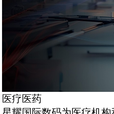
医疗医药
星耀国际数码为医疗机构