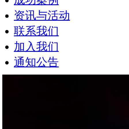
资讯与活动
联系我们
加入我们
通知公告