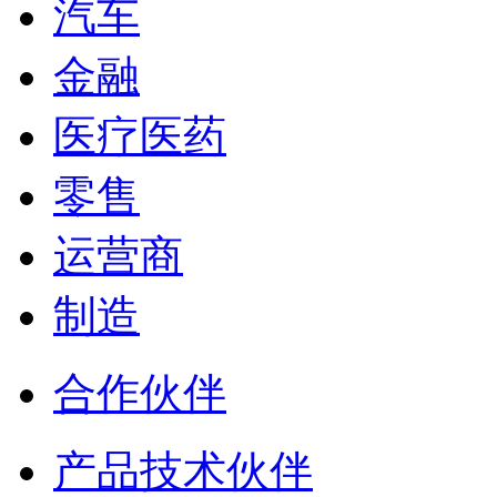
汽车
金融
医疗医药
零售
运营商
制造
合作伙伴
产品技术伙伴