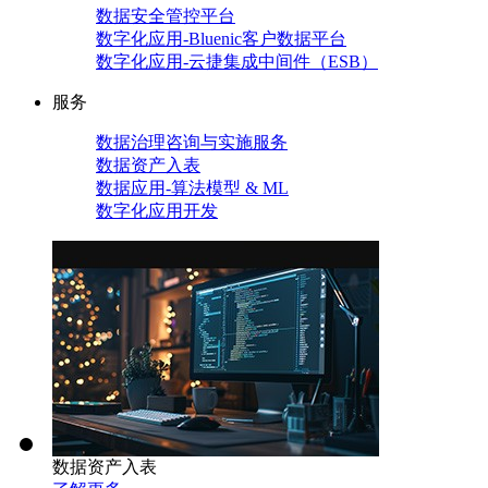
数据安全管控平台
数字化应用-Bluenic客户数据平台
数字化应用-云捷集成中间件（ESB）
服务
数据治理咨询与实施服务
数据资产入表
数据应用-算法模型 & ML
数字化应用开发
数据资产入表