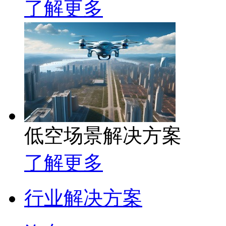
了解更多
低空场景解决方案
了解更多
行业解决方案