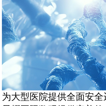
为大型医院提供全面安全