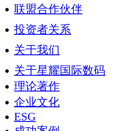
联盟合作伙伴
投资者关系
关于我们
关于星耀国际数码
理论著作
企业文化
ESG
成功案例