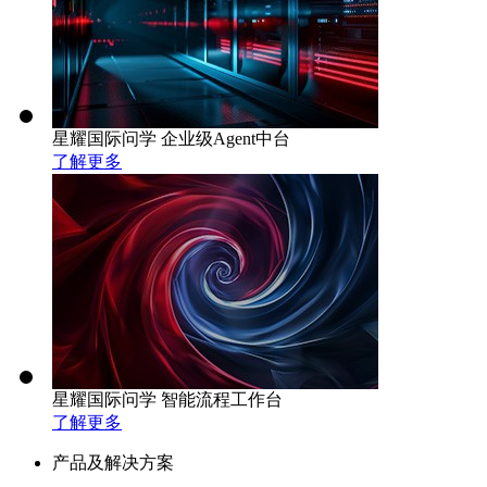
星耀国际问学 企业级Agent中台
了解更多
星耀国际问学 智能流程工作台
了解更多
产品及解决方案