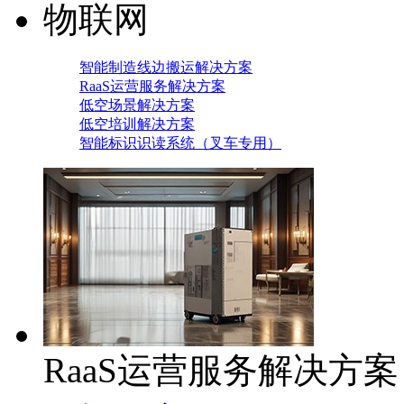
物联网
智能制造线边搬运解决方案
RaaS运营服务解决方案
低空场景解决方案
低空培训解决方案
智能标识识读系统（叉车专用）
RaaS运营服务解决方案