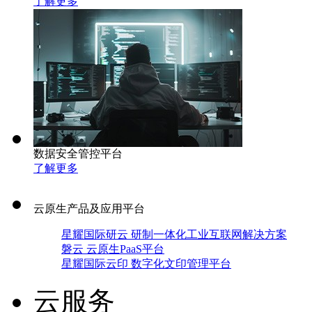
了解更多
数据安全管控平台
了解更多
云原生产品及应用平台
星耀国际研云 研制一体化工业互联网解决方案
磐云 云原生PaaS平台
星耀国际云印 数字化文印管理平台
云服务