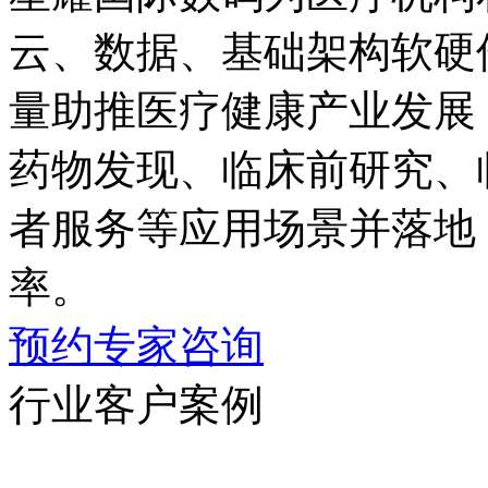
云、数据、基础架构
量助推医疗健康产业发展；同
药物发现、临床前研究
者服务等应用场景并落地
率。
预约专家咨询
行业客户案例