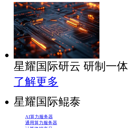
星耀国际研云 研制一
了解更多
星耀国际鲲泰
AI算力服务器
通用算力服务器