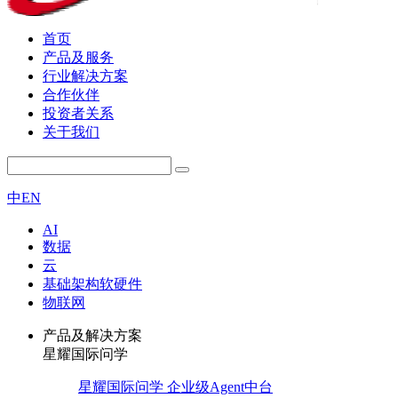
首页
产品及服务
行业解决方案
合作伙伴
投资者关系
关于我们
中
EN
AI
数据
云
基础架构软硬件
物联网
产品及解决方案
星耀国际问学
星耀国际问学 企业级Agent中台