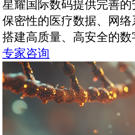
星耀国际数码提供完善的安
保密性的医疗数据、网络
搭建高质量、高安全的
专家咨询