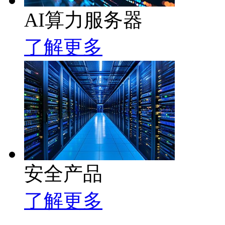
AI算力服务器
了解更多
安全产品
了解更多