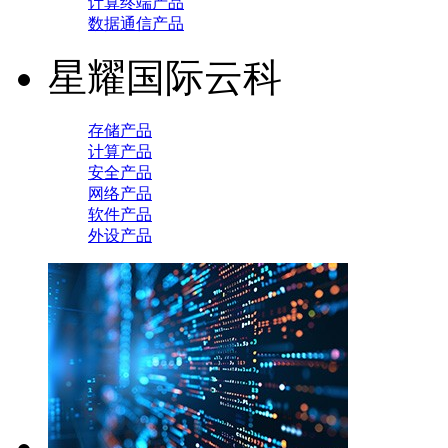
计算终端产品
数据通信产品
星耀国际云科
存储产品
计算产品
安全产品
网络产品
软件产品
外设产品