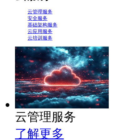
云管理服务
安全服务
基础架构服务
云应用服务
云培训服务
云管理服务
了解更多