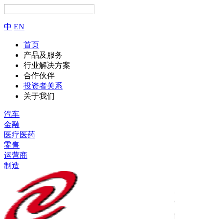
中
EN
首页
产品及服务
行业解决方案
合作伙伴
投资者关系
关于我们
汽车
金融
医疗医药
零售
运营商
制造