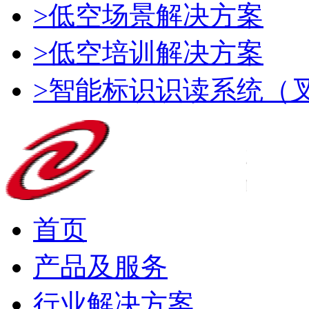
>低空场景解决方案
>低空培训解决方案
>智能标识识读系统（
首页
产品及服务
行业解决方案