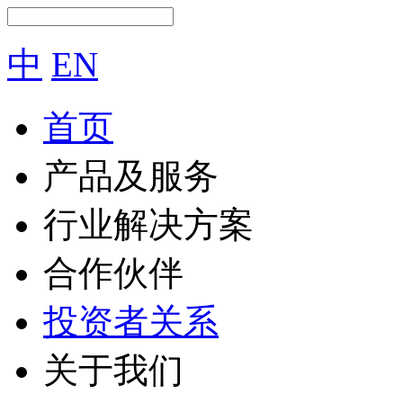
中
EN
首页
产品及服务
行业解决方案
合作伙伴
投资者关系
关于我们