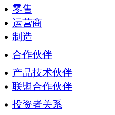
零售
运营商
制造
合作伙伴
产品技术伙伴
联盟合作伙伴
投资者关系