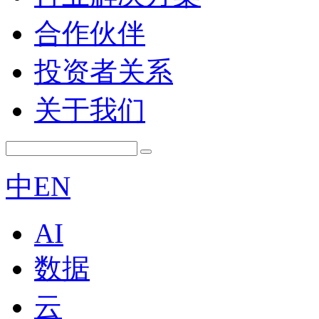
合作伙伴
投资者关系
关于我们
中
EN
AI
数据
云