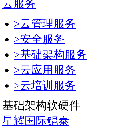
云服务
>云管理服务
>安全服务
>基础架构服务
>云应用服务
>云培训服务
基础架构软硬件
星耀国际鲲泰