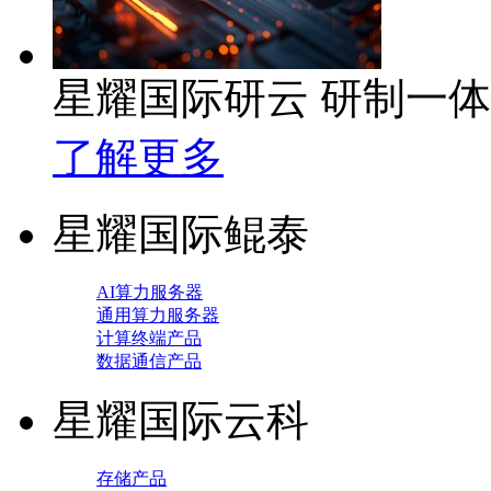
星耀国际研云 研制一
了解更多
星耀国际鲲泰
AI算力服务器
通用算力服务器
计算终端产品
数据通信产品
星耀国际云科
存储产品