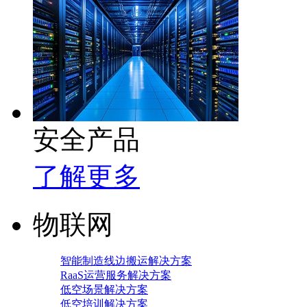
安全产品
了解更多
物联网
智能制造线边搬运解决方案
RaaS运营服务解决方案
低空场景解决方案
低空培训解决方案