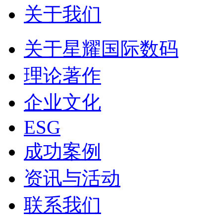
关于我们
关于星耀国际数码
理论著作
企业文化
ESG
成功案例
资讯与活动
联系我们