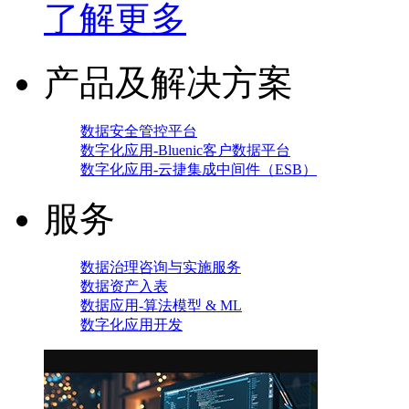
了解更多
产品及解决方案
数据安全管控平台
数字化应用-Bluenic客户数据平台
数字化应用-云捷集成中间件（ESB）
服务
数据治理咨询与实施服务
数据资产入表
数据应用-算法模型 & ML
数字化应用开发