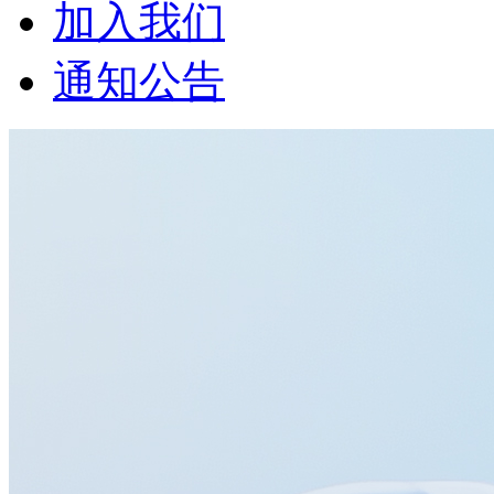
加入我们
通知公告