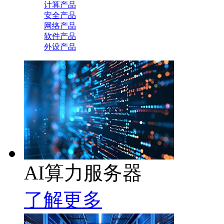
计算产品
安全产品
网络产品
软件产品
外设产品
AI算力服务器
了解更多