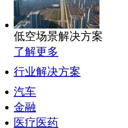
低空场景解决方案
了解更多
行业解决方案
汽车
金融
医疗医药