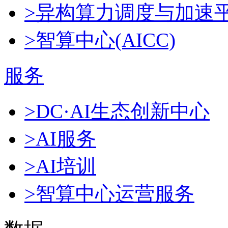
>异构算力调度与加速
>智算中心(AICC)
服务
>DC·AI生态创新中心
>AI服务
>AI培训
>智算中心运营服务