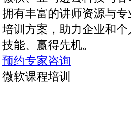
拥有丰富的讲师资源与专业
培训方案，助力企业和
技能、赢得先机。
预约专家咨询
微软课程培训