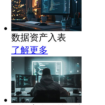
数据资产入表
了解更多