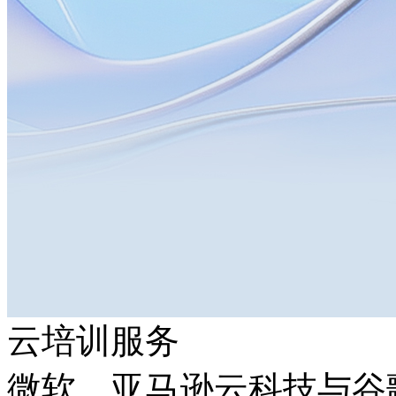
云培训服务
微软、亚马逊云科技与谷