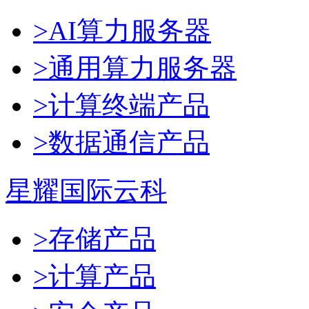
>AI算力服务器
>通用算力服务器
>计算终端产品
>数据通信产品
星耀国际云科
>存储产品
>计算产品