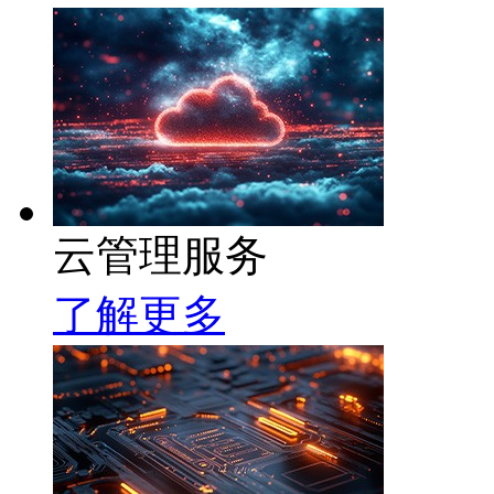
云管理服务
了解更多