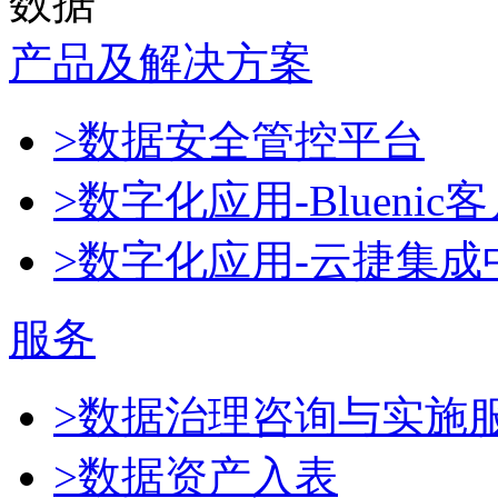
数据
产品及解决方案
>数据安全管控平台
>数字化应用-Blueni
>数字化应用-云捷集成
服务
>数据治理咨询与实施
>数据资产入表