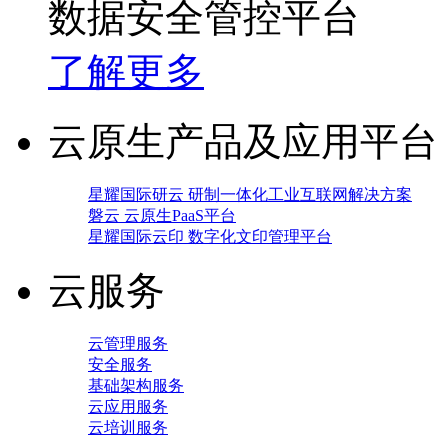
数据安全管控平台
了解更多
云原生产品及应用平台
星耀国际研云 研制一体化工业互联网解决方案
磐云 云原生PaaS平台
星耀国际云印 数字化文印管理平台
云服务
云管理服务
安全服务
基础架构服务
云应用服务
云培训服务