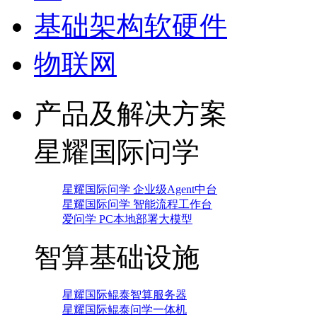
基础架构软硬件
物联网
产品及解决方案
星耀国际问学
星耀国际问学 企业级Agent中台
星耀国际问学 智能流程工作台
爱问学 PC本地部署大模型
智算基础设施
星耀国际鲲泰智算服务器
星耀国际鲲泰问学一体机