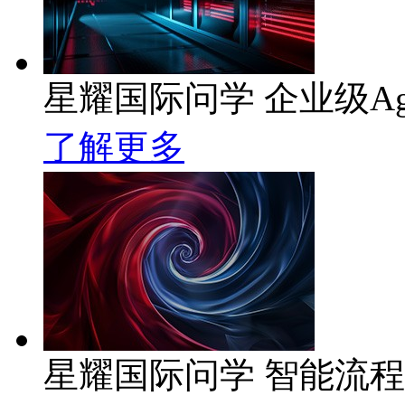
星耀国际问学 企业级Ag
了解更多
星耀国际问学 智能流