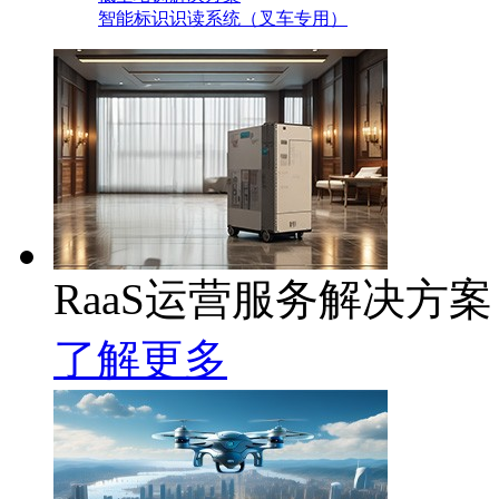
智能标识识读系统（叉车专用）
RaaS运营服务解决方案
了解更多