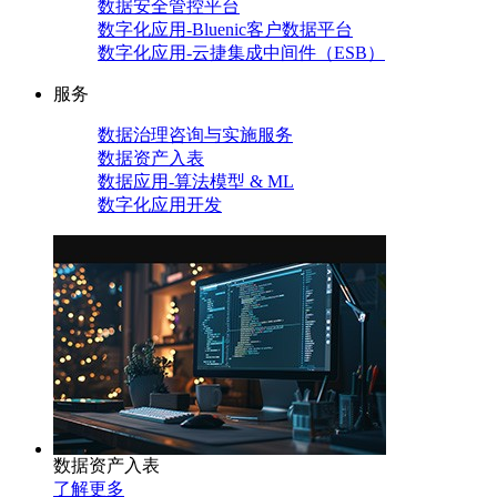
数据安全管控平台
数字化应用-Bluenic客户数据平台
数字化应用-云捷集成中间件（ESB）
服务
数据治理咨询与实施服务
数据资产入表
数据应用-算法模型 & ML
数字化应用开发
数据资产入表
了解更多