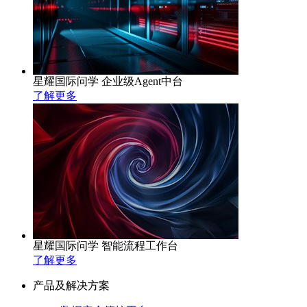
星耀国际问学 企业级Agent中台
了解更多
星耀国际问学 智能流程工作台
了解更多
产品及解决方案