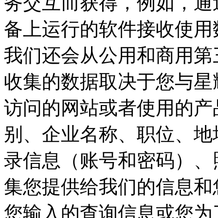
务交互而获得，例如，
备上运行的软件接收使用数
我们还会从公用和商用第
收集的数据取决于您与星耀
访问的网站或者使用的产品和服
别、企业名称、职位、
录信息（账号和密码）、
集您提供给我们的信息和您
您输入的查询信息或您为