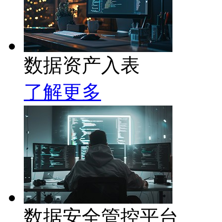
数据资产入表
了解更多
数据安全管控平台