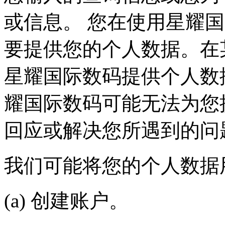
或信息。 您在使用星耀国际
要提供您的个人数据。在某
星耀国际数码提供个人数据
耀国际数码可能无法为您提
回应或解决您所遇到的问
我们可能将您的个人数据用于
(a) 创建账户。