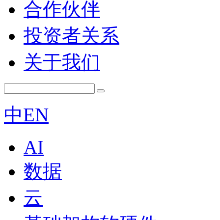
合作伙伴
投资者关系
关于我们
中
EN
AI
数据
云