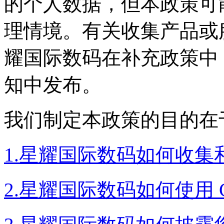
的个人数据，但本政
理情境。有关收集产品或
耀国际数码在补充政策中
知中发布。
我们制定本政策的目的在于
1.星耀国际数码如何收
2.星耀国际数码如何使用 C