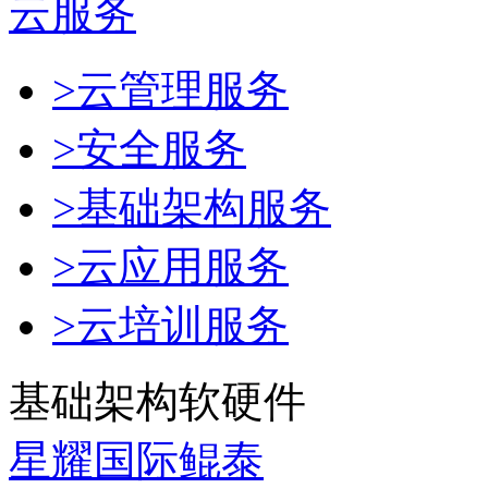
云服务
>云管理服务
>安全服务
>基础架构服务
>云应用服务
>云培训服务
基础架构软硬件
星耀国际鲲泰