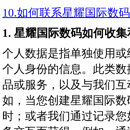
10.如何联系星耀国际数码
1. 星耀国际数码如何收
个人数据是指单独使用或
个人身份的信息。此类数据
品或服务，以及与我们互
如，当您创建星耀国
时；或者我们通过记录您如