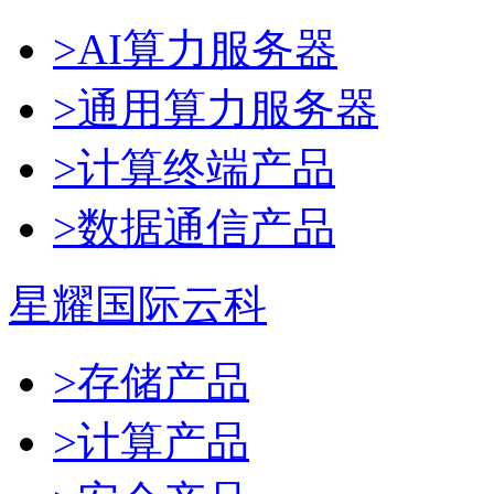
>AI算力服务器
>通用算力服务器
>计算终端产品
>数据通信产品
星耀国际云科
>存储产品
>计算产品