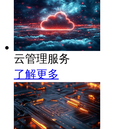
云管理服务
了解更多