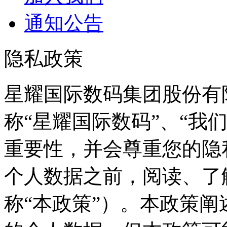
通知公告
隐私政策
星耀国际数码集团股份有
称“星耀国际数码”、“
重要性，并会尊重您
个人数据之前，阅读
称“本政策”）。本政策