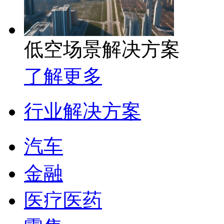
低空场景解决方案
了解更多
行业解决方案
汽车
金融
医疗医药