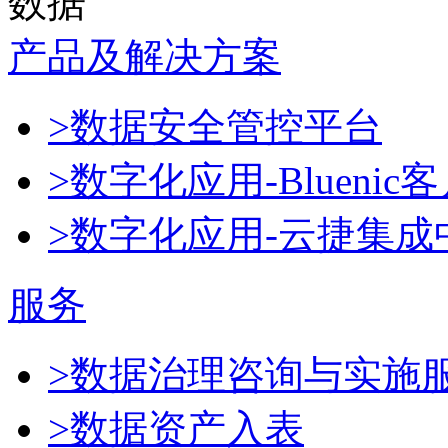
数据
产品及解决方案
>数据安全管控平台
>数字化应用-Blueni
>数字化应用-云捷集成
服务
>数据治理咨询与实施
>数据资产入表