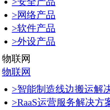
>安全产品
>网络产品
>软件产品
>外设产品
物联网
物联网
>智能制造线边搬运解
>RaaS运营服务解决方