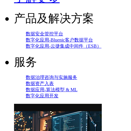
产品及解决方案
数据安全管控平台
数字化应用-Bluenic客户数据平台
数字化应用-云捷集成中间件（ESB）
服务
数据治理咨询与实施服务
数据资产入表
数据应用-算法模型 & ML
数字化应用开发