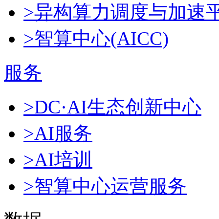
>异构算力调度与加速
>智算中心(AICC)
服务
>DC·AI生态创新中心
>AI服务
>AI培训
>智算中心运营服务