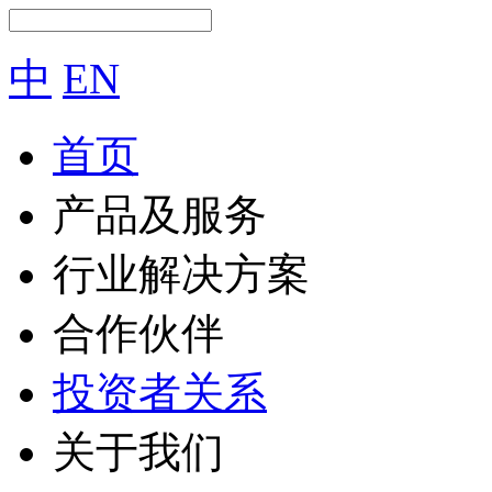
中
EN
首页
产品及服务
行业解决方案
合作伙伴
投资者关系
关于我们