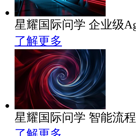
星耀国际问学 企业级Ag
了解更多
星耀国际问学 智能流
了解更多