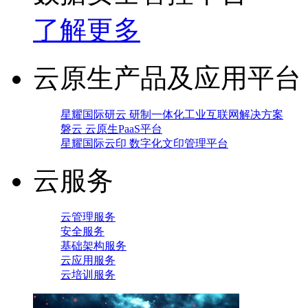
了解更多
云原生产品及应用平台
星耀国际研云 研制一体化工业互联网解决方案
磐云 云原生PaaS平台
星耀国际云印 数字化文印管理平台
云服务
云管理服务
安全服务
基础架构服务
云应用服务
云培训服务