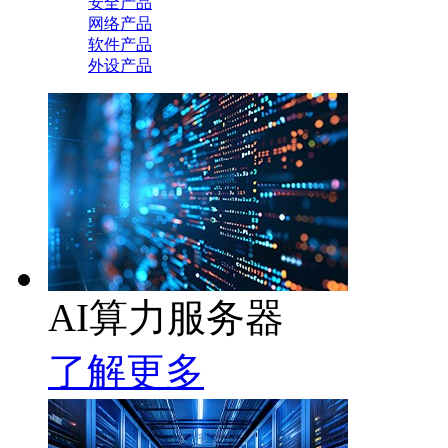
安全产品
网络产品
软件产品
外设产品
AI算力服务器
了解更多