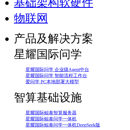
基础架构软硬件
物联网
产品及解决方案
星耀国际问学
星耀国际问学 企业级Agent中台
星耀国际问学 智能流程工作台
爱问学 PC本地部署大模型
智算基础设施
星耀国际鲲泰智算服务器
星耀国际鲲泰问学一体机
星耀国际鲲泰问学一体机DeepSeek版