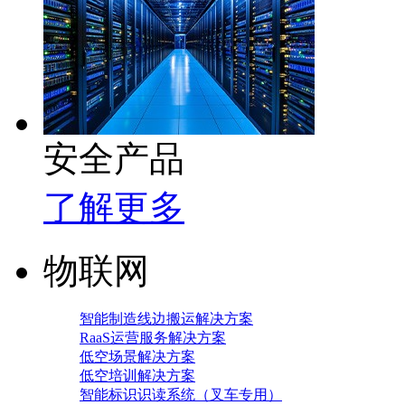
安全产品
了解更多
物联网
智能制造线边搬运解决方案
RaaS运营服务解决方案
低空场景解决方案
低空培训解决方案
智能标识识读系统（叉车专用）