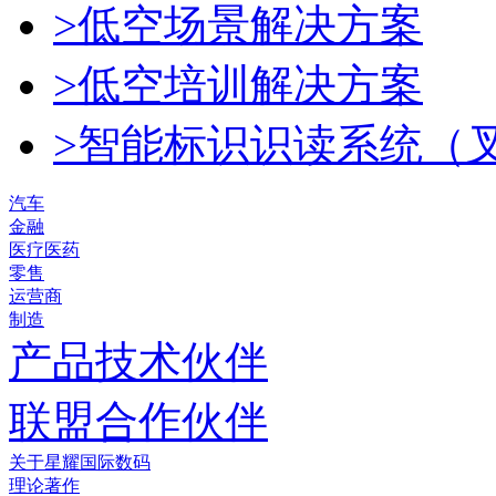
>低空场景解决方案
>低空培训解决方案
>智能标识识读系统（
汽车
金融
医疗医药
零售
运营商
制造
产品技术伙伴
联盟合作伙伴
关于星耀国际数码
理论著作