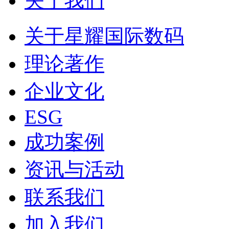
关于我们
关于星耀国际数码
理论著作
企业文化
ESG
成功案例
资讯与活动
联系我们
加入我们