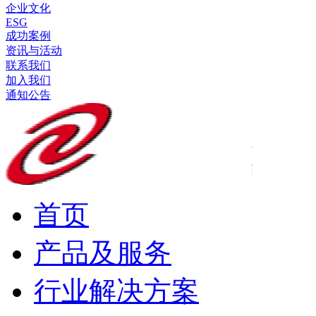
企业文化
ESG
成功案例
资讯与活动
联系我们
加入我们
通知公告
首页
产品及服务
行业解决方案