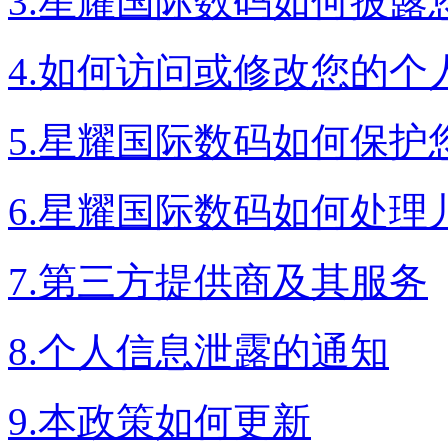
3.星耀国际数码如何披露
4.如何访问或修改您的个
5.星耀国际数码如何保护
6.星耀国际数码如何处理
7.第三方提供商及其服务
8.个人信息泄露的通知
9.本政策如何更新