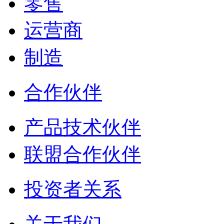
零售
运营商
制造
合作伙伴
产品技术伙伴
联盟合作伙伴
投资者关系