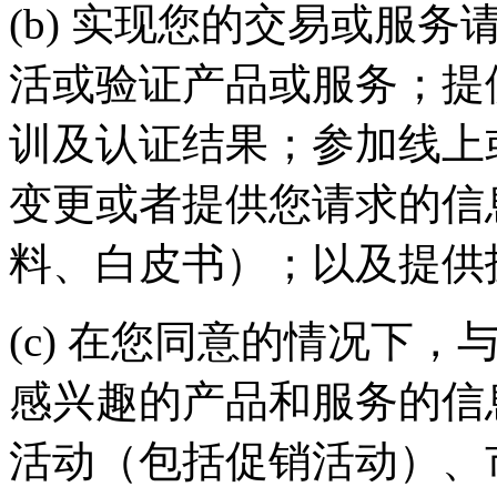
(b) 实现您的交易或服务请求
活或验证产品或服务；提
训及认证结果；参加线上
变更或者提供您请求的信
料、白皮书）；以及提
(c) 在您同意的情况下
感兴趣的产品和服务的信
活动（包括促销活动）