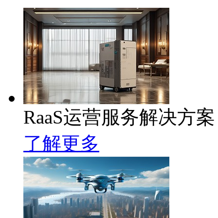
RaaS运营服务解决方案
了解更多