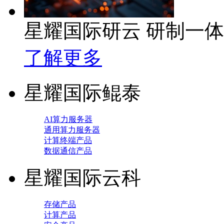
星耀国际研云 研制一
了解更多
星耀国际鲲泰
AI算力服务器
通用算力服务器
计算终端产品
数据通信产品
星耀国际云科
存储产品
计算产品