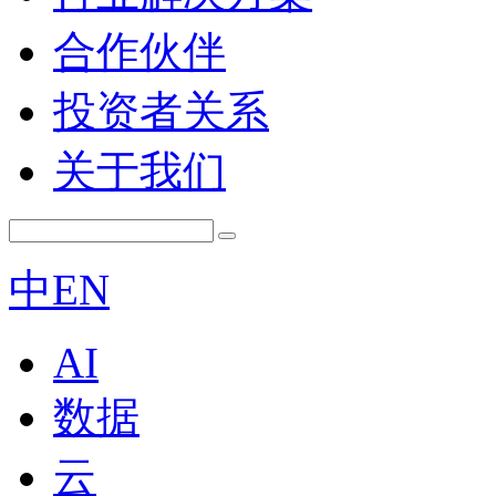
合作伙伴
投资者关系
关于我们
中
EN
AI
数据
云