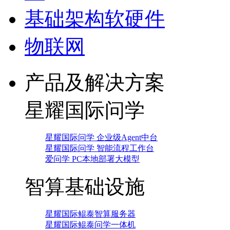
基础架构软硬件
物联网
产品及解决方案
星耀国际问学
星耀国际问学 企业级Agent中台
星耀国际问学 智能流程工作台
爱问学 PC本地部署大模型
智算基础设施
星耀国际鲲泰智算服务器
星耀国际鲲泰问学一体机