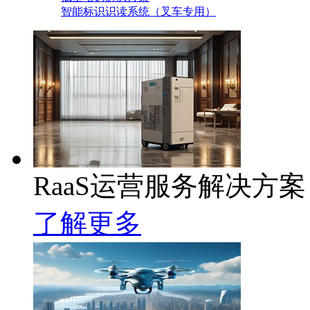
智能标识识读系统（叉车专用）
RaaS运营服务解决方案
了解更多