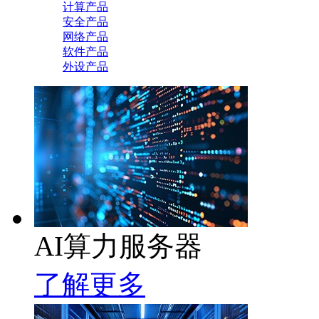
计算产品
安全产品
网络产品
软件产品
外设产品
AI算力服务器
了解更多