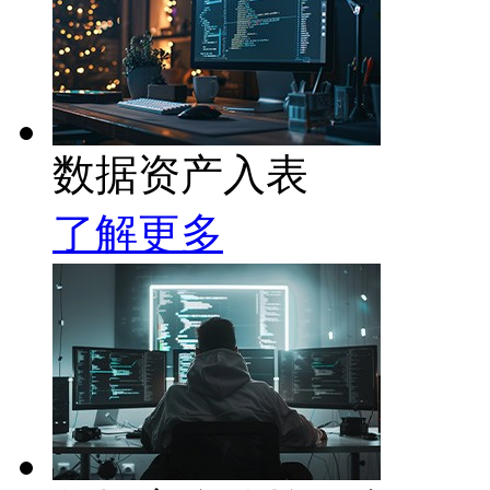
数据资产入表
了解更多