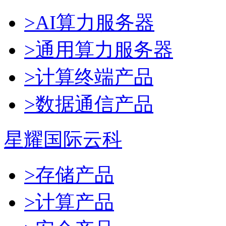
>AI算力服务器
>通用算力服务器
>计算终端产品
>数据通信产品
星耀国际云科
>存储产品
>计算产品