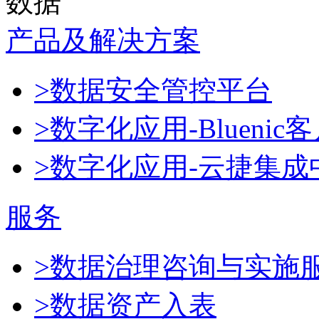
数据
产品及解决方案
>数据安全管控平台
>数字化应用-Blueni
>数字化应用-云捷集成
服务
>数据治理咨询与实施
>数据资产入表