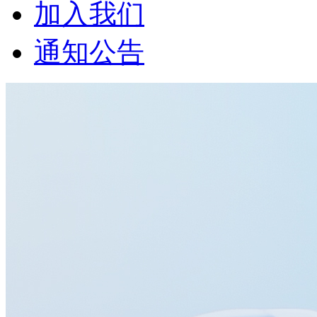
加入我们
通知公告