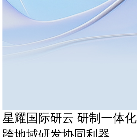
星耀国际研云 研制一体
跨地域研发协同利器