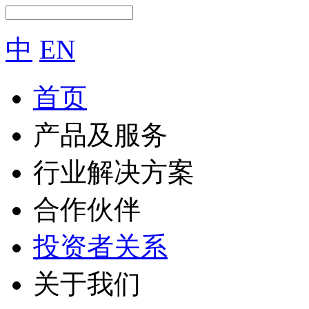
中
EN
首页
产品及服务
行业解决方案
合作伙伴
投资者关系
关于我们