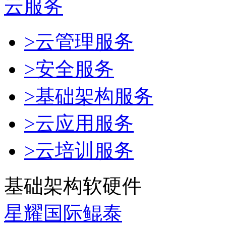
云服务
>云管理服务
>安全服务
>基础架构服务
>云应用服务
>云培训服务
基础架构软硬件
星耀国际鲲泰