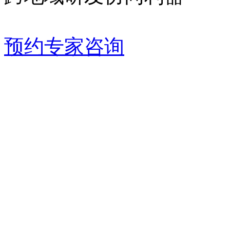
预约专家咨询