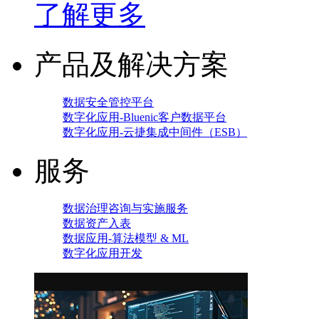
了解更多
产品及解决方案
数据安全管控平台
数字化应用-Bluenic客户数据平台
数字化应用-云捷集成中间件（ESB）
服务
数据治理咨询与实施服务
数据资产入表
数据应用-算法模型 & ML
数字化应用开发