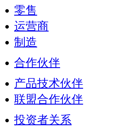
零售
运营商
制造
合作伙伴
产品技术伙伴
联盟合作伙伴
投资者关系