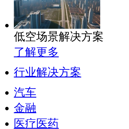
低空场景解决方案
了解更多
行业解决方案
汽车
金融
医疗医药