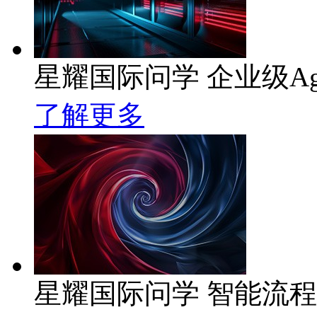
星耀国际问学 企业级Ag
了解更多
星耀国际问学 智能流