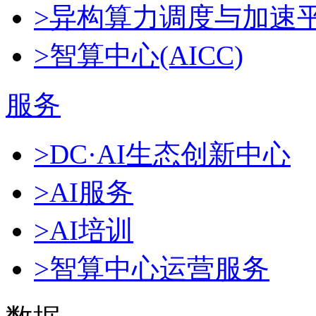
>异构算力调度与加速
>智算中心(AICC)
服务
>DC·AI生态创新中心
>AI服务
>AI培训
>智算中心运营服务