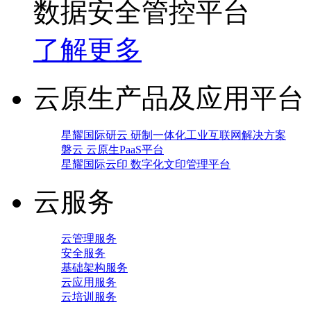
数据安全管控平台
了解更多
云原生产品及应用平台
星耀国际研云 研制一体化工业互联网解决方案
磐云 云原生PaaS平台
星耀国际云印 数字化文印管理平台
云服务
云管理服务
安全服务
基础架构服务
云应用服务
云培训服务