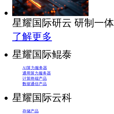
星耀国际研云 研制一
了解更多
星耀国际鲲泰
AI算力服务器
通用算力服务器
计算终端产品
数据通信产品
星耀国际云科
存储产品