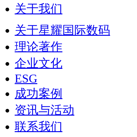
关于我们
关于星耀国际数码
理论著作
企业文化
ESG
成功案例
资讯与活动
联系我们