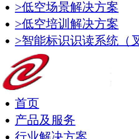
>低空场景解决方案
>低空培训解决方案
>智能标识识读系统（
首页
产品及服务
行业解决方案