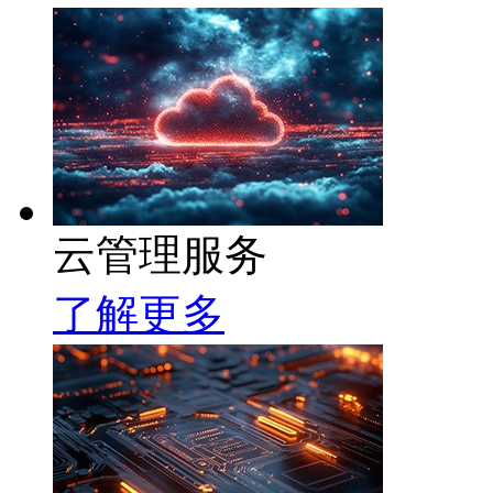
云管理服务
了解更多