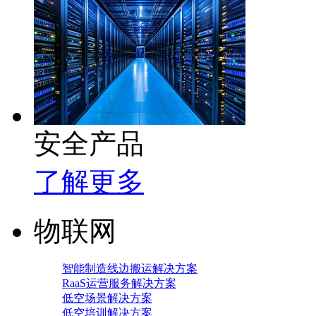
安全产品
了解更多
物联网
智能制造线边搬运解决方案
RaaS运营服务解决方案
低空场景解决方案
低空培训解决方案